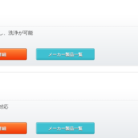
し、洗浄が可能
詳細
メーカー製品一覧
対応
詳細
メーカー製品一覧