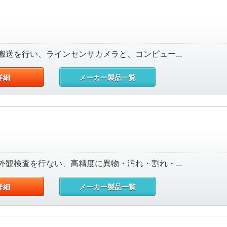
送を行い、ラインセンサカメラと、コンピュー...
詳細
メーカー製品一覧
観検査を行ない、高精度に異物・汚れ・割れ・...
詳細
メーカー製品一覧