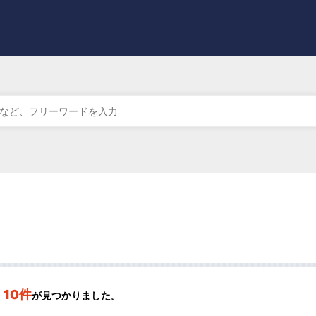
10件
が見つかりました。