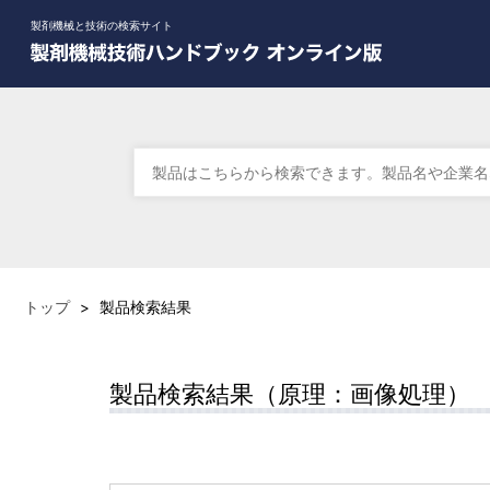
製剤機械と技術の検索サイト
トップ
>
製品検索結果
製品検索結果（原理：画像処理）