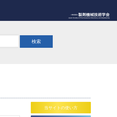
検索
当サイトの使い方