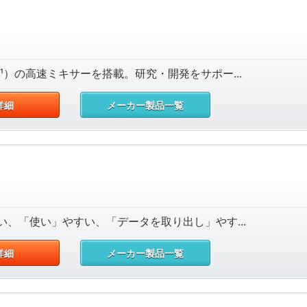
n⁻¹）の高速ミキサーを搭載。研究・開発をサポー...
詳細
メーカー製品一覧
、「使い」やすい、「データを取り出し」やす...
詳細
メーカー製品一覧