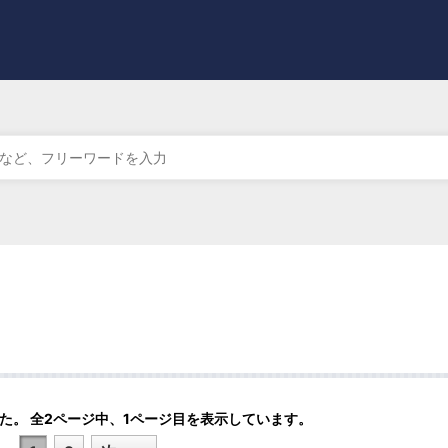
た。 全2ページ中、1ページ目を表示しています。