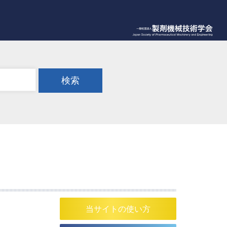
検索
当サイトの使い方