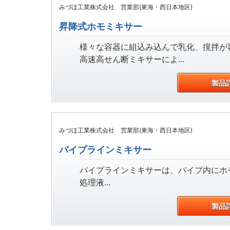
みづほ工業株式会社 営業部(東海・西日本地区)
昇降式ホモミキサー
様々な容器に組込み込んで乳化、撹拌が
高速高せん断ミキサーによ...
製品
みづほ工業株式会社 営業部(東海・西日本地区)
パイプラインミキサー
パイプラインミキサーは、パイプ内にホ
処理液...
製品