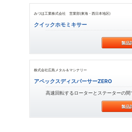
みづほ工業株式会社 営業部(東海・西日本地区)
クイックホモミキサー
製品
株式会社広島メタル＆マシナリー
アペックスディスパーサーZERO
高速回転するローターとステーターの間で
製品