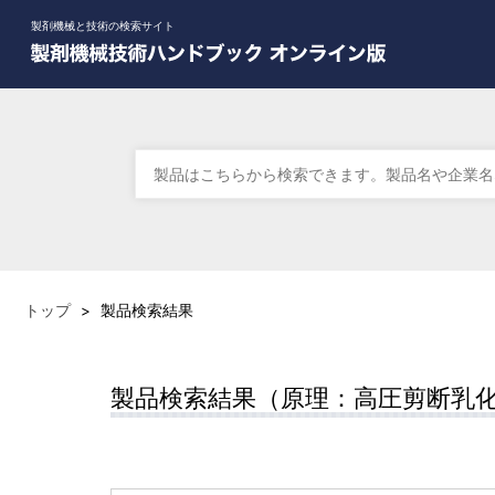
製剤機械と技術の検索サイト
トップ
>
製品検索結果
製品検索結果（原理：高圧剪断乳