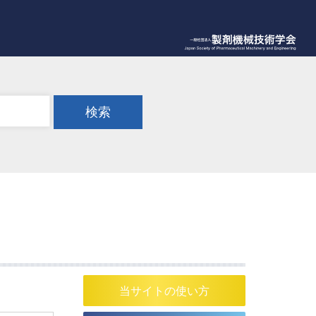
検索
当サイトの使い方