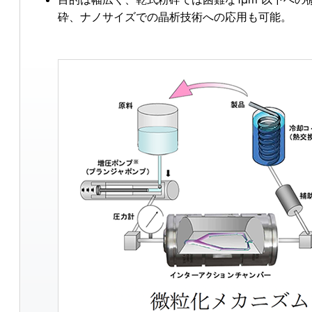
砕、ナノサイズでの晶析技術への応用も可能。