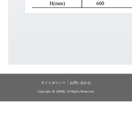
|
サイトポリシー
お問い合わせ
Copyright © JSPME. All Rights Reserved.