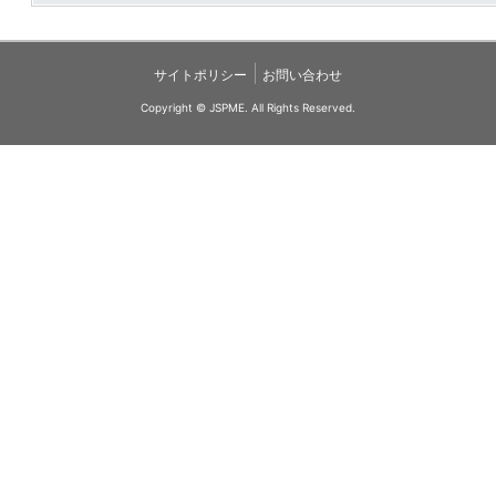
|
サイトポリシー
お問い合わせ
Copyright © JSPME. All Rights Reserved.