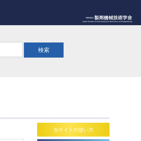
検索
当サイトの使い方