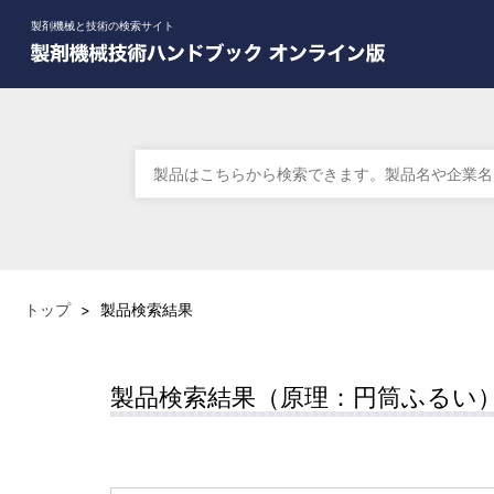
製剤機械と技術の検索サイト
トップ
>
製品検索結果
製品検索結果（原理：円筒ふるい