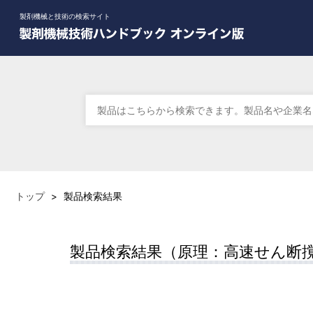
製剤機械と技術の検索サイト
トップ
>
製品検索結果
製品検索結果（原理：高速せん断