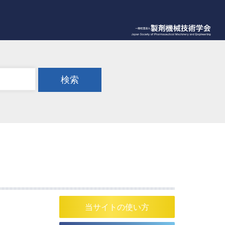
検索
当サイトの使い方