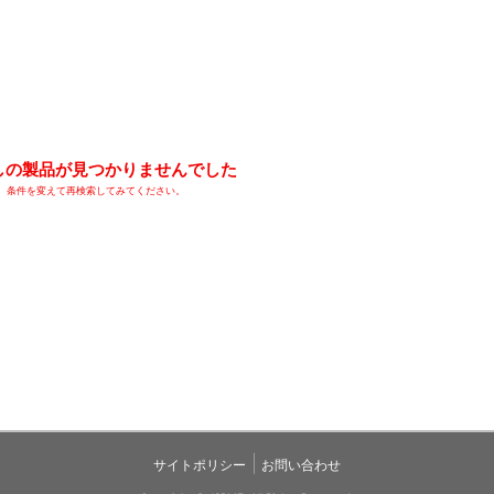
しの製品が見つかりませんでした
条件を変えて再検索してみてください。
|
サイトポリシー
お問い合わせ