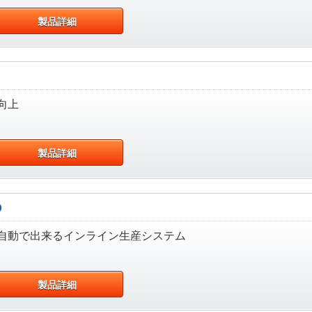
製品詳細
向上
製品詳細
D
自動で出来るインライン生産システム
製品詳細