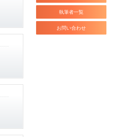
執筆者一覧
お問い合わせ