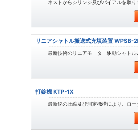
ネストからシリンジ及びバイアルを取り出
リニアシャトル搬送式充填装置 WPSB-2
最新技術のリニアモーター駆動シャトルとW
打錠機 KTP-1X
最新鋭の圧縮及び測定機構により、ロー