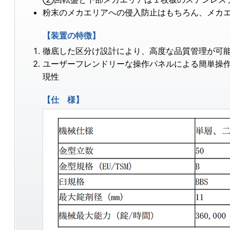
粉末のメカエリアへの侵入防止はもちろん、メカ
【装置の特徴】
徹底した区分け設計により、高度な品質管理が可
ユーザーフレンドリーな操作パネルによる簡単操
現性
【仕 様】