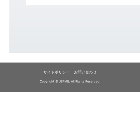
|
サイトポリシー
お問い合わせ
Copyright © JSPME. All Rights Reserved.