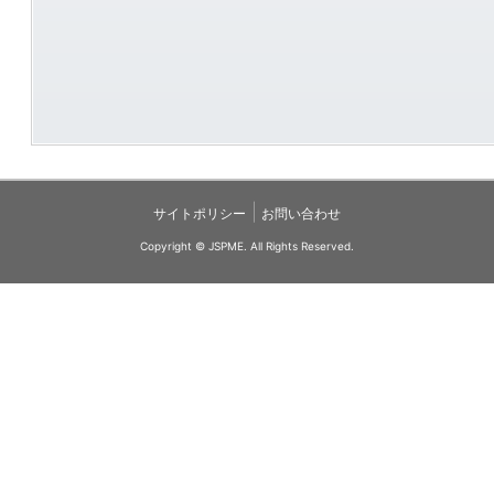
|
サイトポリシー
お問い合わせ
Copyright © JSPME. All Rights Reserved.