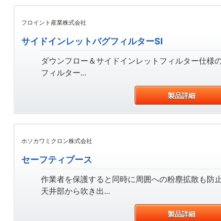
フロイント産業株式会社
サイドインレットバグフィルターSI
ダウンフロー＆サイドインレットフィルター仕様
フィルター...
製品詳細
ホソカワミクロン株式会社
セーフティブース
作業者を保護すると同時に周囲への粉塵拡散も防
天井部から吹き出...
製品詳細