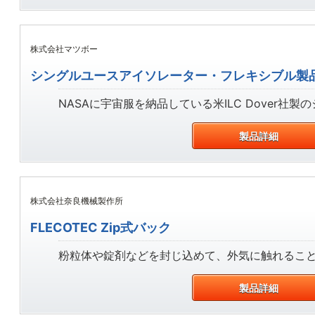
株式会社マツボー
シングルユースアイソレーター・フレキシブル製
NASAに宇宙服を納品している米ILC Dover
製品詳細
株式会社奈良機械製作所
FLECOTEC Zip式バック
粉粒体や錠剤などを封じ込めて、外気に触れることな
製品詳細