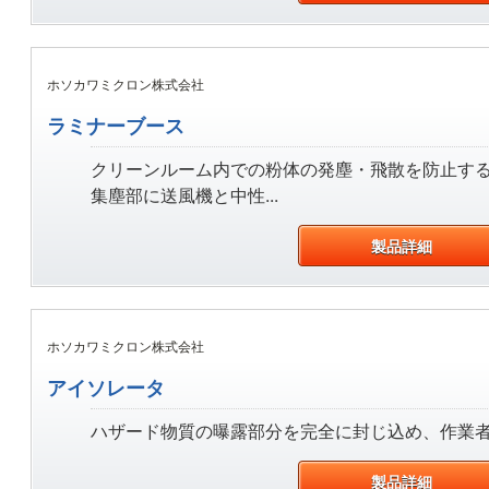
ホソカワミクロン株式会社
ラミナーブース
クリーンルーム内での粉体の発塵・飛散を防止す
集塵部に送風機と中性...
製品詳細
ホソカワミクロン株式会社
アイソレータ
ハザード物質の曝露部分を完全に封じ込め、作業者や
製品詳細