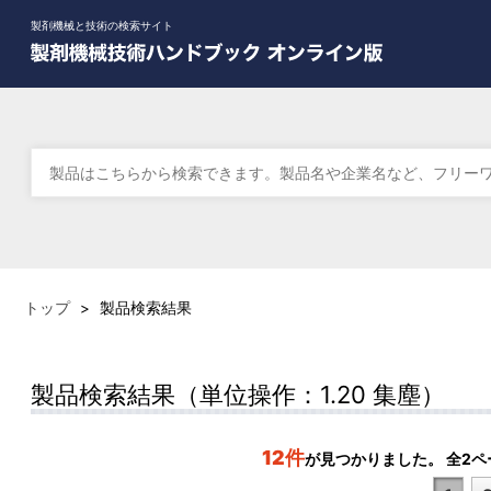
製剤機械と技術の検索サイト
トップ
>
製品検索結果
製品検索結果（単位操作：1.20 集塵）
12件
が見つかりました。 全2