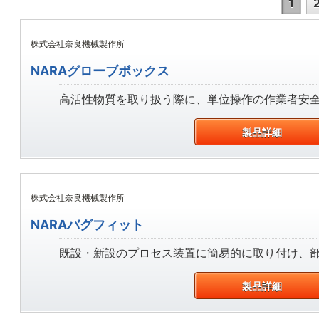
1
株式会社奈良機械製作所
NARAグローブボックス
高活性物質を取り扱う際に、単位操作の作業者安全を
製品詳細
株式会社奈良機械製作所
NARAバグフィット
既設・新設のプロセス装置に簡易的に取り付け、部分
製品詳細