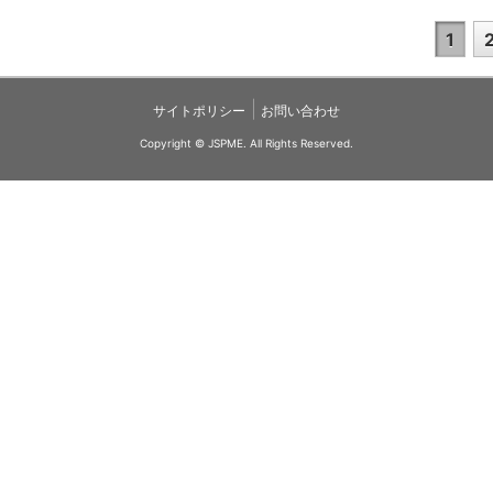
1
|
サイトポリシー
お問い合わせ
Copyright © JSPME. All Rights Reserved.