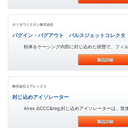
ホソカワミクロン株式会社
バグイン・バグアウト パルスジェットコレクタ
粉体をケーシング内部に封じ込めた状態で、フィルタ
製品詳細
株式会社エアレックス
封じ込めアイソレーター
Airex ΔCCC&reg;封じ込めアイソレーターは、
製品詳細