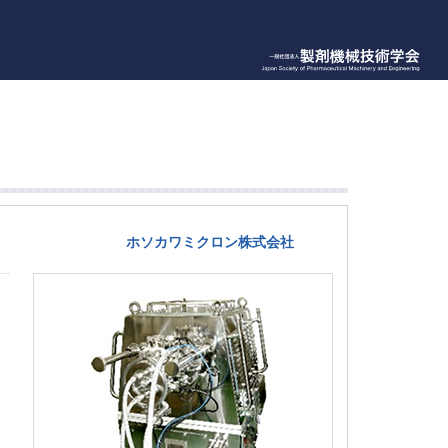
ホソカワミクロン株式会社