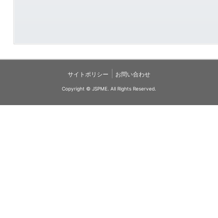
|
サイトポリシー
お問い合わせ
Copyright © JSPME. All Rights Reserved.