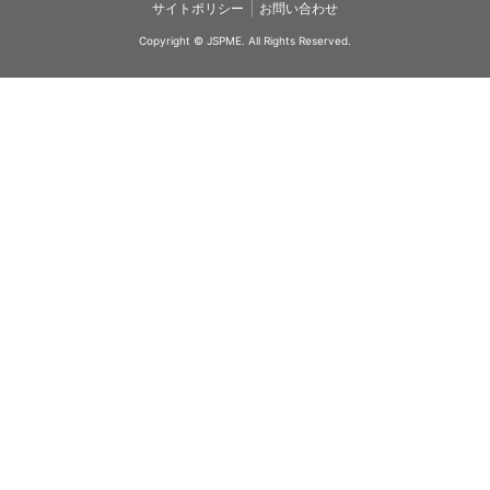
|
サイトポリシー
お問い合わせ
Copyright © JSPME. All Rights Reserved.