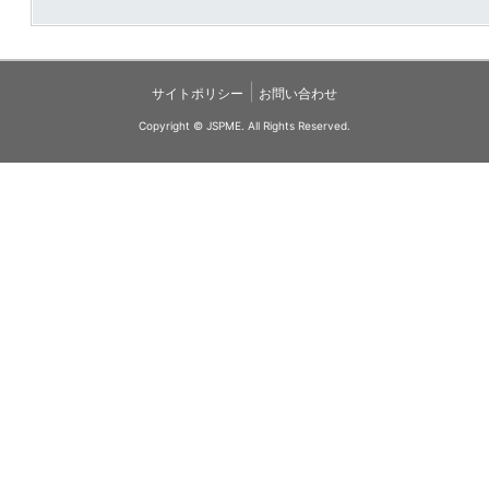
|
サイトポリシー
お問い合わせ
Copyright © JSPME. All Rights Reserved.