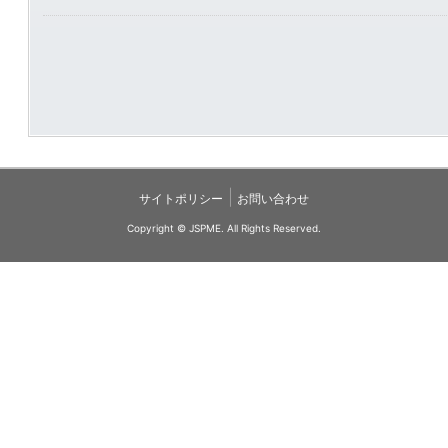
|
サイトポリシー
お問い合わせ
Copyright © JSPME. All Rights Reserved.