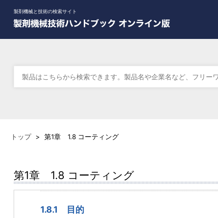
製剤機械と技術の検索サイト
トップ
>
第1章 1.8 コーティング
第1章 1.8 コーティング
1.8.1 目的