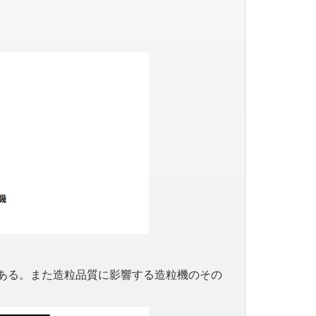
ある。また造粒品質に影響する造粒機のその