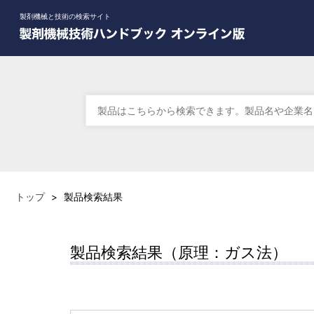
製剤機械と技術の検索サイト
トップ
>
製品検索結果
製品検索結果（原理：ガス法）