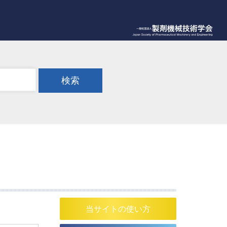
検索
当サイトの使い方