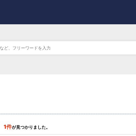
1件
が見つかりました。