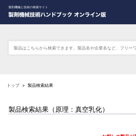
製剤機械と技術の検索サイト
トップ
>
製品検索結果
製品検索結果（原理：真空乳化）