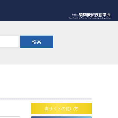
検索
当サイトの使い方