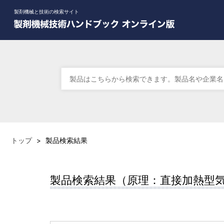
製剤機械と技術の検索サイト
トップ
>
製品検索結果
製品検索結果（原理：直接加熱型