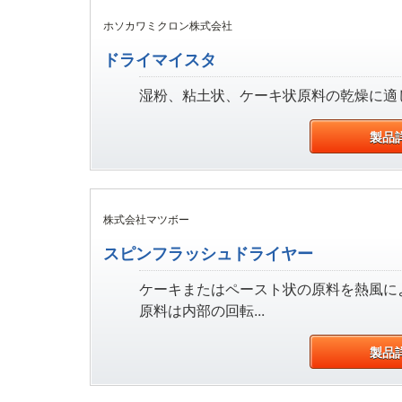
ホソカワミクロン株式会社
ドライマイスタ
湿粉、粘土状、ケーキ状原料の乾燥に適し
製品
株式会社マツボー
スピンフラッシュドライヤー
ケーキまたはペースト状の原料を熱風に
原料は内部の回転...
製品