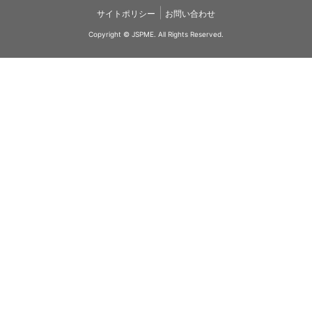
|
サイトポリシー
お問い合わせ
Copyright © JSPME. All Rights Reserved.