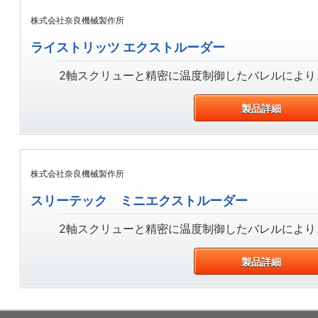
株式会社奈良機械製作所
ライストリッツ エクストルーダー
2軸スクリューと精密に温度制御したバレルにより、
製品詳細
株式会社奈良機械製作所
スリーテック ミニエクストルーダー
2軸スクリューと精密に温度制御したバレルにより、
製品詳細