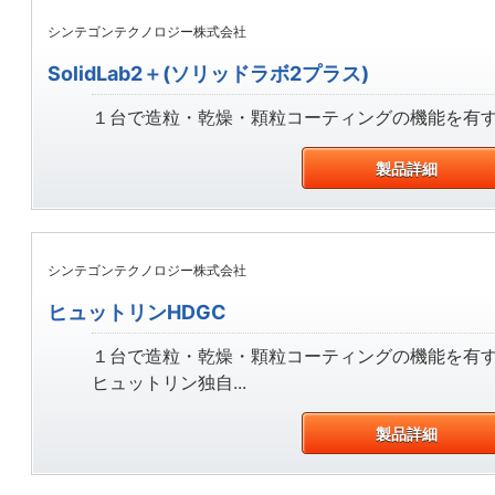
シンテゴンテクノロジー株式会社
SolidLab2＋(ソリッドラボ2プラス)
１台で造粒・乾燥・顆粒コーティングの機能を有する
製品詳細
シンテゴンテクノロジー株式会社
ヒュットリンHDGC
１台で造粒・乾燥・顆粒コーティングの機能を有
ヒュットリン独自...
製品詳細