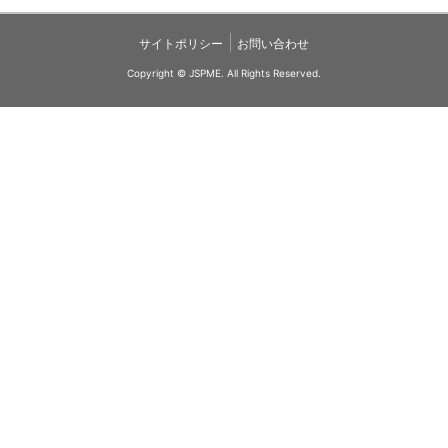
|
サイトポリシー
お問い合わせ
Copyright © JSPME. All Rights Reserved.