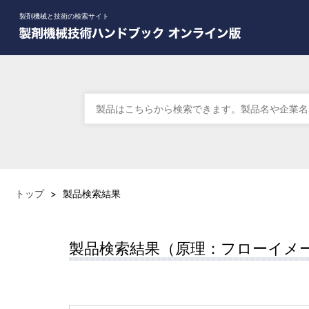
製剤機械と技術の検索サイト
トップ
>
製品検索結果
製品検索結果（原理：フローイメ