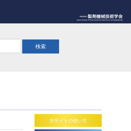
検索
当サイトの使い方