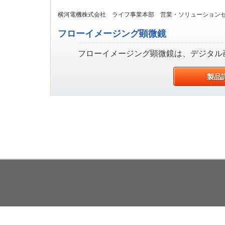
横河電機株式会社 ライフ事業本部 営業・ソリューション
フローイメージング顕微鏡
フローイメージング顕微鏡は、デジタル
製品