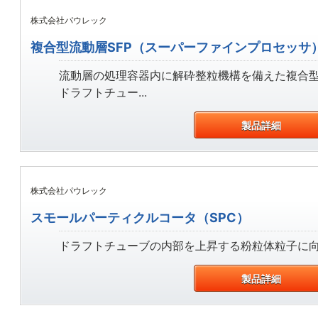
株式会社パウレック
複合型流動層SFP（スーパーファインプロセッサ
流動層の処理容器内に解砕整粒機構を備えた複合
ドラフトチュー...
製品詳細
株式会社パウレック
スモールパーティクルコータ（SPC）
ドラフトチューブの内部を上昇する粉粒体粒子に向け
製品詳細