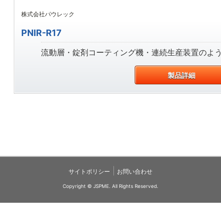
株式会社パウレック
PNIR-R17
流動層・錠剤コーティング機・連続生産装置のような
製品詳細
|
サイトポリシー
お問い合わせ
Copyright © JSPME. All Rights Reserved.