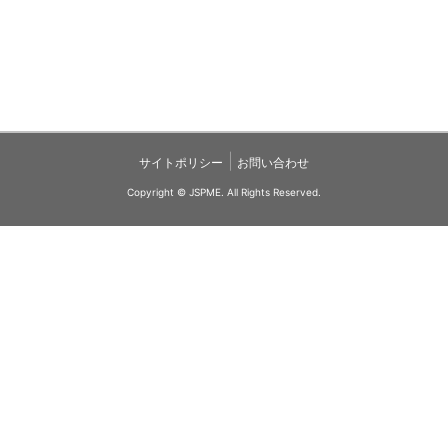
|
サイトポリシー
お問い合わせ
Copyright © JSPME. All Rights Reserved.