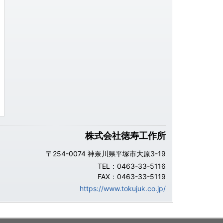
株式会社徳寿工作所
〒254-0074 神奈川県平塚市大原3-19
TEL：0463-33-5116
FAX：0463-33-5119
https://www.tokujuk.co.jp/