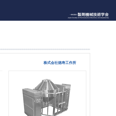
株式会社徳寿工作所