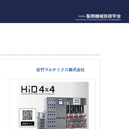
佐竹マルチミクス株式会社