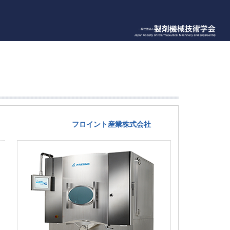
フロイント産業株式会社