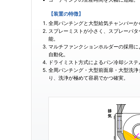
【装置の特徴】
全周パンチングと大型給気チャンバーか
スプレーミストが小さく、スプレーパタ
能。
マルチファンクションホルダーの採用に
自動化。
ドライミスト方式によるパン冷却システ
全周パンチング・大型前面扉・大型洗浄
り、洗浄が極めて容易でかつ確実。