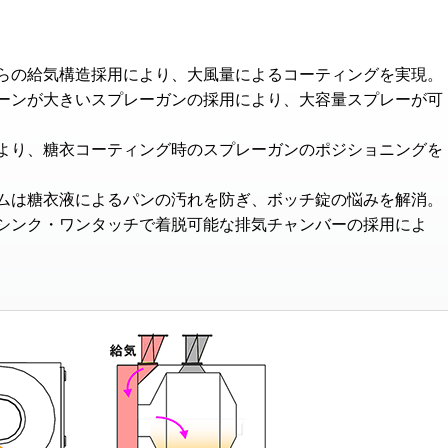
らの給気構造採用により、大風量によるコーティングを実現。
ーンが大きいスプレーガンの採用により、大容量スプレーが可
より、糖衣コーティング時のスプレーガンのポジショニングを
ムは糖衣液によるパンの汚れを防ぎ、ボッチ錠の悩みを解消。
シンク・ワンタッチで着脱可能な排気チャンバーの採用によ