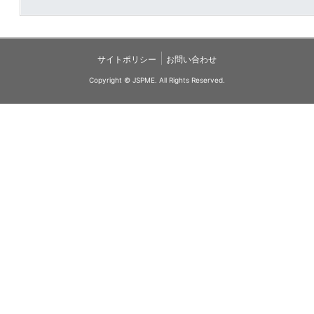
|
サイトポリシー
お問い合わせ
Copyright © JSPME. All Rights Reserved.